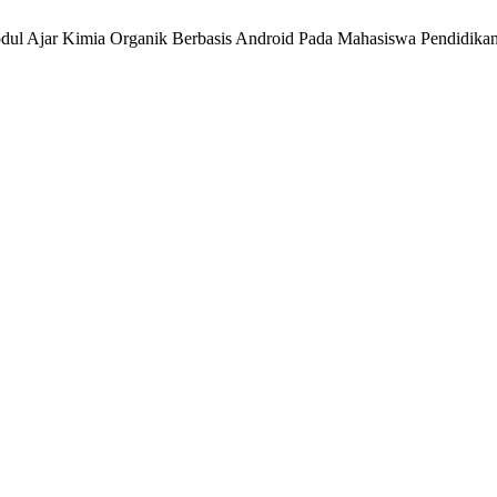
odul Ajar Kimia Organik Berbasis Android Pada Mahasiswa Pendidika